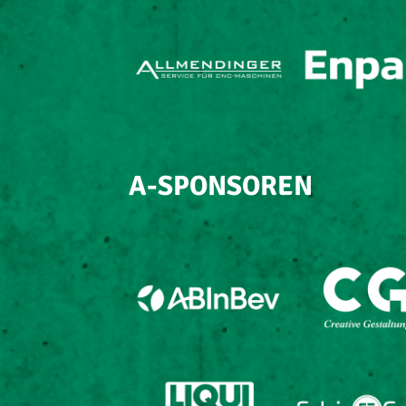
A-SPONSOREN