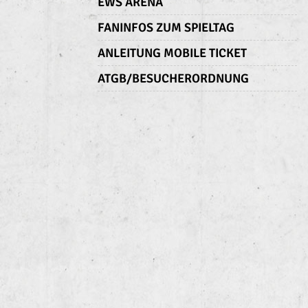
EWS ARENA
FANINFOS ZUM SPIELTAG
ANLEITUNG MOBILE TICKET
ATGB/BESUCHERORDNUNG