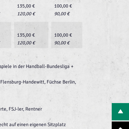
135,00 €
100,00 €
120,00 €
90,00 €
135,00 €
100,00 €
120,00 €
90,00 €
spiele in der Handball-Bundesliga +
 Flensburg-Handewitt, Füchse Berlin,
te, FSJ-ler, Rentner
recht auf einen eigenen Sitzplatz