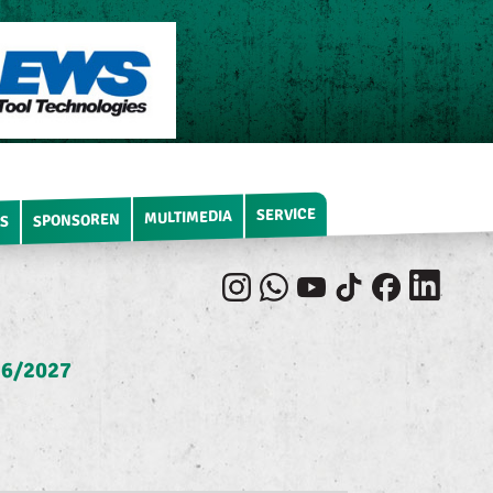
SERVICE
MULTIMEDIA
SPONSOREN
S
6/2027