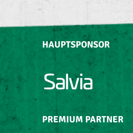
HAUPTSPONSOR
PREMIUM PARTNER