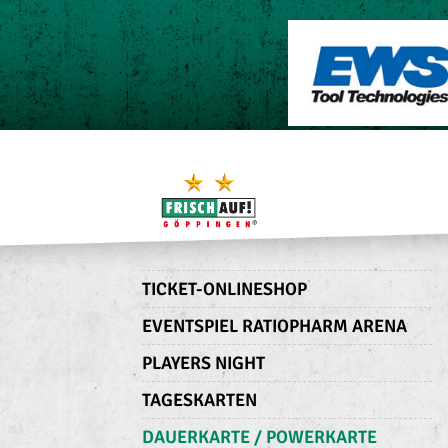
TICKET-ONLINESHOP
EVENTSPIEL RATIOPHARM ARENA
PLAYERS NIGHT
TAGESKARTEN
DAUERKARTE / POWERKARTE