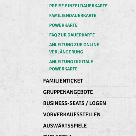
PREISE EINZELDAUERKARTE
FAMILIENDAUERKARTE
POWERKARTE
FAQ ZUR DAUERKARTE
ANLEITUNG ZUR ONLINE-
VERLÄNGERUNG
ANLEITUNG DIGITALE
POWERKARTE
FAMILIENTICKET
GRUPPENANGEBOTE
BUSINESS-SEATS / LOGEN
VORVERKAUFSSTELLEN
AUSWÄRTSSPIELE