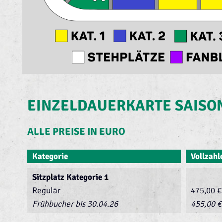
EINZELDAUERKARTE SAISON
ALLE PREISE IN EURO
Kategorie
Vollzahl
Sitzplatz Kategorie 1
Regulär
475,00 €
Frühbucher bis 30.04.26
455,00 €