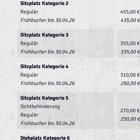
Sitzplatz Kategorie 2
Regulär
455,00 €
Frühbucher bis 30.04.26
435,00 €
Sitzplatz Kategorie 3
Regulär
355,00 €
Frühbucher bis 30.04.26
335,00 €
Sitzplatz Kategorie 4
Regulär
310,00 €
Frühbucher bis 30.04.26
290,00 €
Sitzplatz Kategorie 5
Sichtbehinderung
270,00 €
Regulär
250,00 €
Frühbucher bis 30.04.26
Stehplatz Kategorie 6