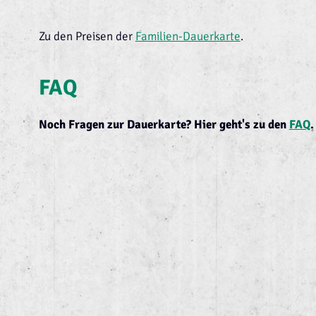
Zu den Preisen der
Familien-Dauerkarte
.
FAQ
Noch Fragen zur Dauerkarte? Hier geht's zu den
FAQ
.