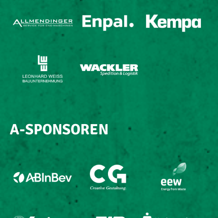
A-SPONSOREN