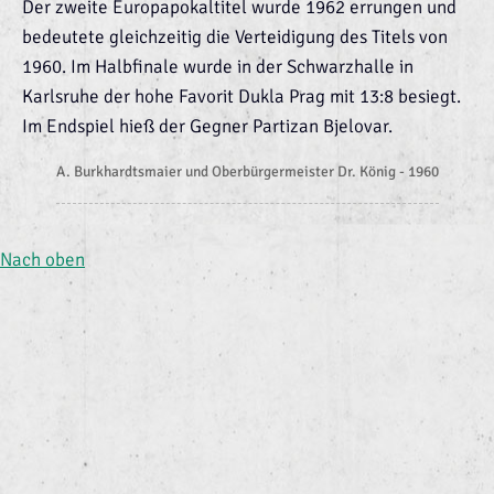
Der zweite Europapokaltitel wurde 1962 errungen und
bedeutete gleichzeitig die Verteidigung des Titels von
1960. Im Halbfinale wurde in der Schwarzhalle in
Karlsruhe der hohe Favorit Dukla Prag mit 13:8 besiegt.
Im Endspiel hieß der Gegner Partizan Bjelovar.
A. Burkhardtsmaier und Oberbürgermeister Dr. König - 1960
Nach oben