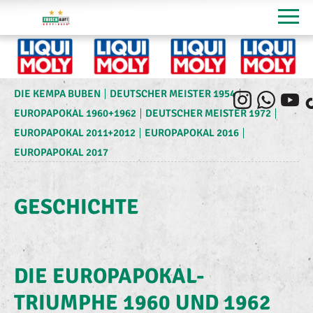
DIE KEMPA BUBEN
DEUTSCHER MEISTER 1954
EUROPAPOKAL 1960+1962
DEUTSCHER MEISTER 1972
EUROPAPOKAL 2011+2012
EUROPAPOKAL 2016
EUROPAPOKAL 2017
GESCHICHTE
DIE EUROPAPOKAL-
TRIUMPHE 1960 UND 1962