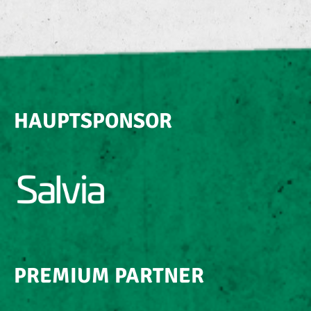
HAUPTSPONSOR
PREMIUM PARTNER