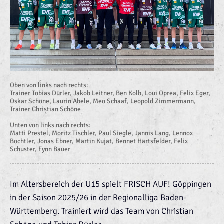
Oben von links nach rechts:
Trainer Tobias Dürler, Jakob Leitner, Ben Kolb, Loui Oprea, Felix Eger,
Oskar Schöne, Laurin Abele, Meo Schaaf, Leopold Zimmermann,
Trainer Christian Schöne
Unten von links nach rechts:
Matti Prestel, Moritz Tischler, Paul Siegle, Jannis Lang, Lennox
Bochtler, Jonas Ebner, Martin Kujat, Bennet Härtsfelder, Felix
Schuster, Fynn Bauer
Im Altersbereich der U15 spielt FRISCH AUF! Göppingen
in der Saison 2025/26 in der Regionalliga Baden-
Württemberg. Trainiert wird das Team von Christian