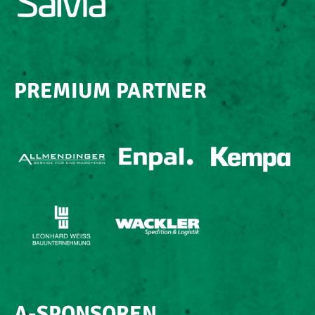
PREMIUM PARTNER
A-SPONSOREN