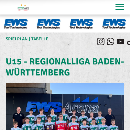
SPIELPLAN
TABELLE
U15 - REGIONALLIGA BADEN-
WÜRTTEMBERG