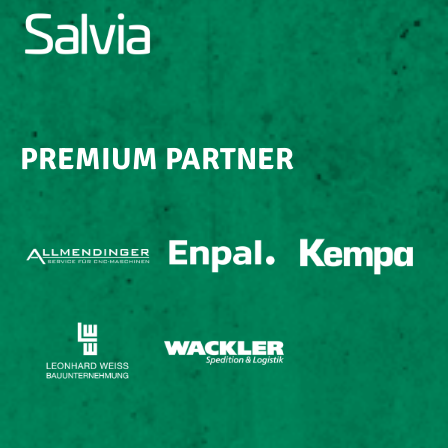
PREMIUM PARTNER