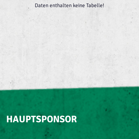
Daten enthalten keine Tabelle!
HAUPTSPONSOR