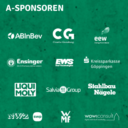
A-SPONSOREN