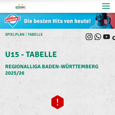
SPIELPLAN
TABELLE
U15 - TABELLE
REGIONALLIGA BADEN-WÜRTTEMBERG
2025/26