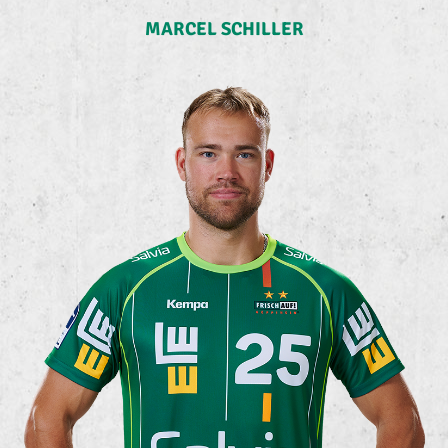
MARCEL SCHILLER