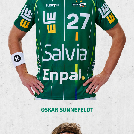
OSKAR SUNNEFELDT