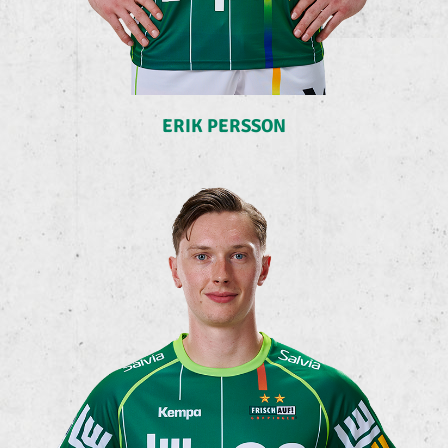
ERIK PERSSON