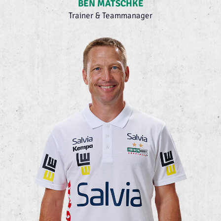
BEN MATSCHKE
Trainer & Teammanager