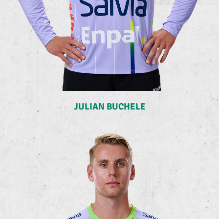
JULIAN BUCHELE