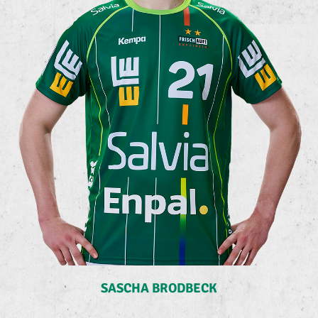
SASCHA BRODBECK