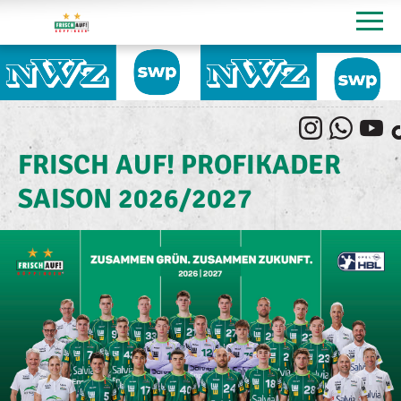
FRISCH AUF! PROFIKADER
SAISON 2026/2027