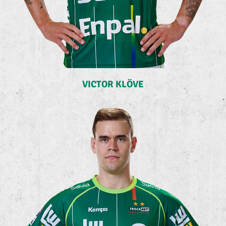
VICTOR KLÖVE