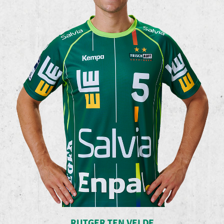
RUTGER TEN VELDE