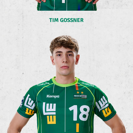
TIM GOSSNER