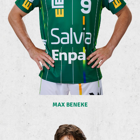
MAX BENEKE