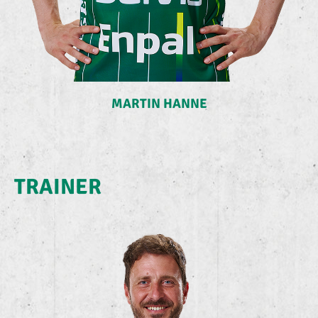
MARTIN HANNE
TRAINER