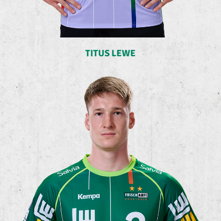
TITUS LEWE