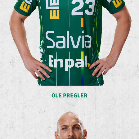
OLE PREGLER