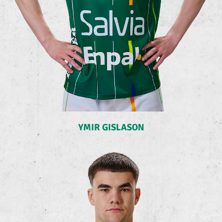
YMIR GISLASON