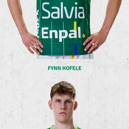
FYNN HOFELE