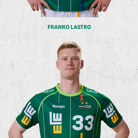
FRANKO LASTRO