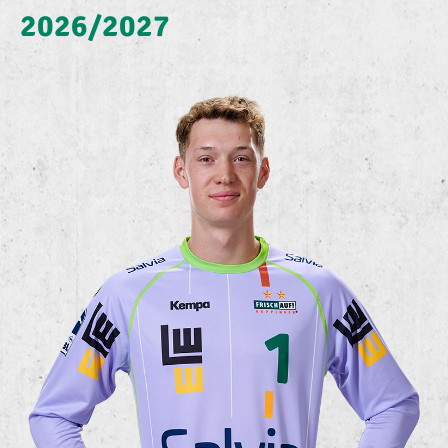
2026/2027