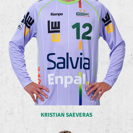
KRISTIAN SAEVERAS