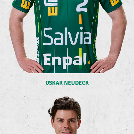
OSKAR NEUDECK