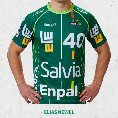
ELIAS NEWEL