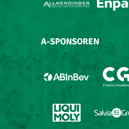
A-SPONSOREN