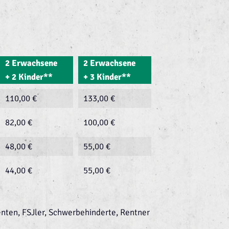
2 Erwachsene
2 Erwachsene
+ 2 Kinder**
+ 3 Kinder**
110,00 €
133,00 €
82,00 €
100,00 €
48,00 €
55,00 €
44,00 €
55,00 €
denten, FSJler, Schwerbehinderte, Rentner