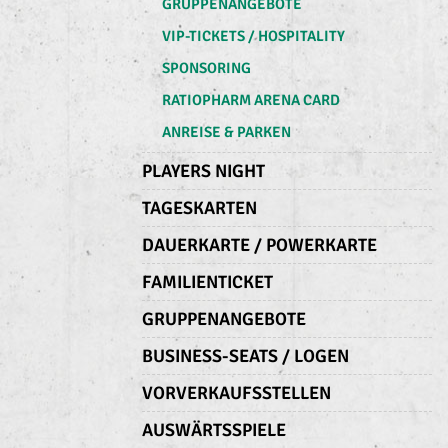
GRUPPENANGEBOTE
VIP-TICKETS / HOSPITALITY
SPONSORING
RATIOPHARM ARENA CARD
ANREISE & PARKEN
PLAYERS NIGHT
TAGESKARTEN
DAUERKARTE / POWERKARTE
FAMILIENTICKET
GRUPPENANGEBOTE
BUSINESS-SEATS / LOGEN
VORVERKAUFSSTELLEN
AUSWÄRTSSPIELE