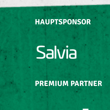
HAUPTSPONSOR
PREMIUM PARTNER