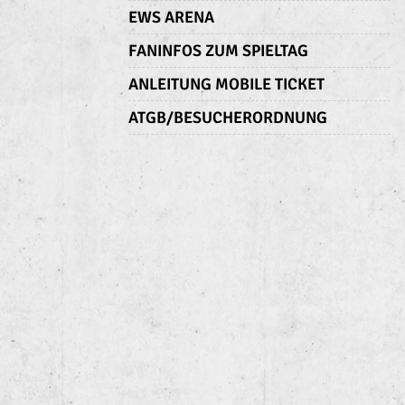
EWS ARENA
FANINFOS ZUM SPIELTAG
ANLEITUNG MOBILE TICKET
ATGB/BESUCHERORDNUNG