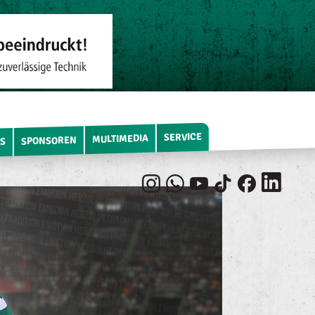
SERVICE
MULTIMEDIA
SPONSOREN
S