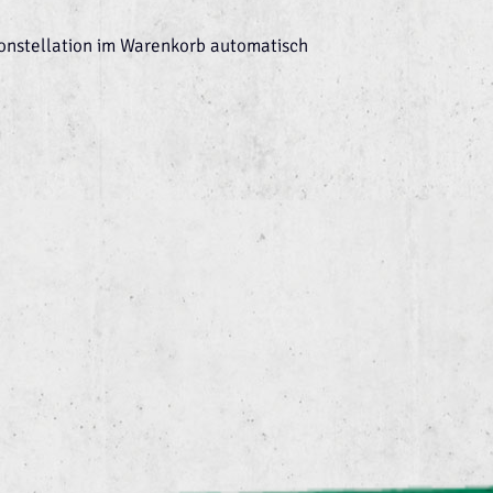
Konstellation im Warenkorb automatisch