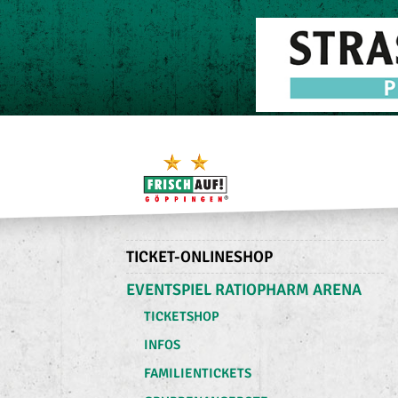
TICKET-ONLINESHOP
EVENTSPIEL RATIOPHARM ARENA
TICKETSHOP
INFOS
FAMILIENTICKETS