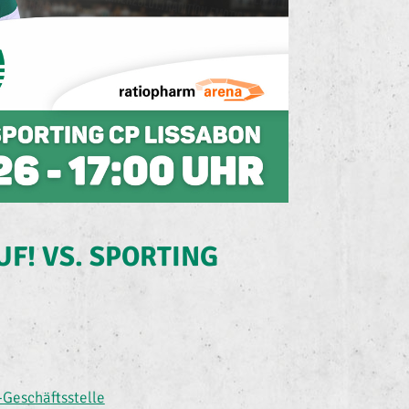
UF! VS. SPORTING
Geschäftsstelle