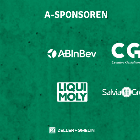
A-SPONSOREN