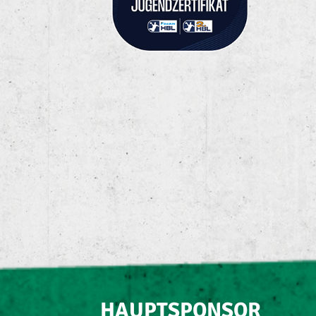
HAUPTSPONSOR