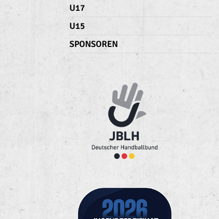
U17
U15
SPONSOREN