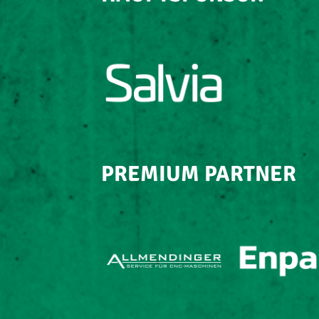
PREMIUM PARTNER