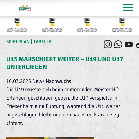
SPIELPLAN
TABELLE
U15 MARSCHIERT WEITER – U19 UND U17
UNTERLIEGEN
10.03.2026
News Nachwuchs
Die U19 musste sich beim amtierenden Meister HC
Erlangen geschlagen geben, die U17 verspielte in
Friesenheim eine Führung, während die U15 weiter
ungeschlagen bleibt und den nächsten klaren Sieg
einfuhr.