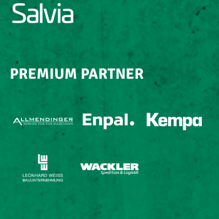
PREMIUM PARTNER