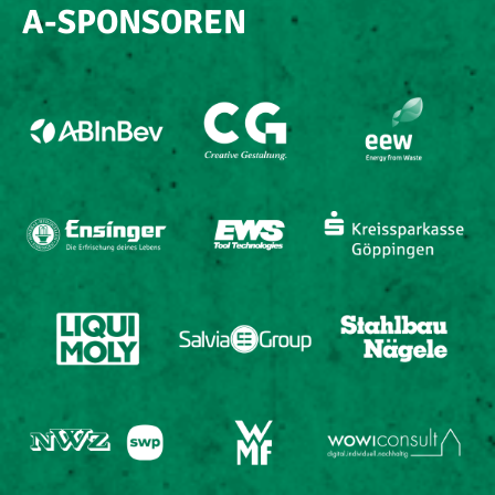
A-SPONSOREN