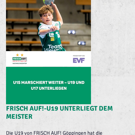
FRISCH AUF!-U19 UNTERLIEGT DEM
MEISTER
Die U19 von FRISCH AUF! Göppingen hat die