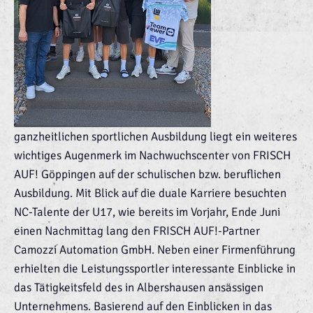
ganzheitlichen sportlichen Ausbildung liegt ein weiteres
wichtiges Augenmerk im Nachwuchscenter von FRISCH
AUF! Göppingen auf der schulischen bzw. beruflichen
Ausbildung. Mit Blick auf die duale Karriere besuchten
NC-Talente der U17, wie bereits im Vorjahr, Ende Juni
einen Nachmittag lang den FRISCH AUF!-Partner
Camozzi Automation GmbH. Neben einer Firmenführung
erhielten die Leistungssportler interessante Einblicke in
das Tätigkeitsfeld des in Albershausen ansässigen
Unternehmens. Basierend auf den Einblicken in das