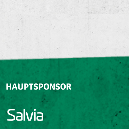
HAUPTSPONSOR