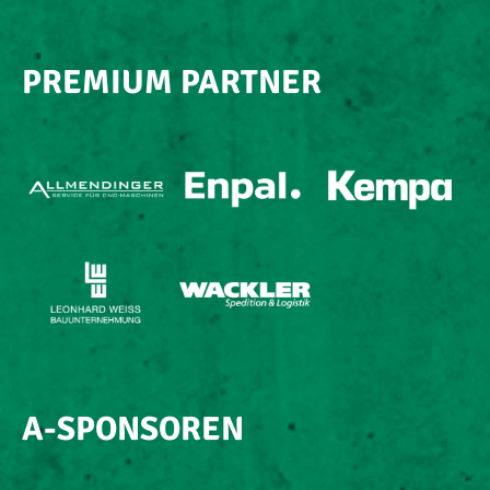
PREMIUM PARTNER
A-SPONSOREN