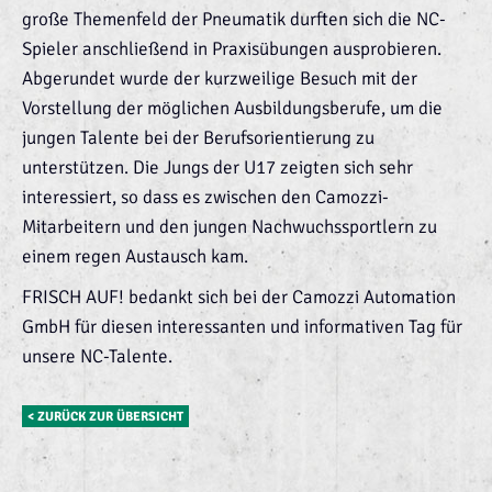
große Themenfeld der Pneumatik durften sich die NC-
Spieler anschließend in Praxisübungen ausprobieren.
Abgerundet wurde der kurzweilige Besuch mit der
Vorstellung der möglichen Ausbildungsberufe, um die
jungen Talente bei der Berufsorientierung zu
unterstützen. Die Jungs der U17 zeigten sich sehr
interessiert, so dass es zwischen den Camozzi-
Mitarbeitern und den jungen Nachwuchssportlern zu
einem regen Austausch kam.
FRISCH AUF! bedankt sich bei der Camozzi Automation
GmbH für diesen interessanten und informativen Tag für
unsere NC-Talente.
< ZURÜCK ZUR ÜBERSICHT