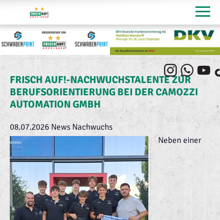
FRISCH AUF!-NACHWUCHSTALENTE ZUR
BERUFSORIENTIERUNG BEI DER CAMOZZI
AUTOMATION GMBH
08.07.2026
News Nachwuchs
Neben einer