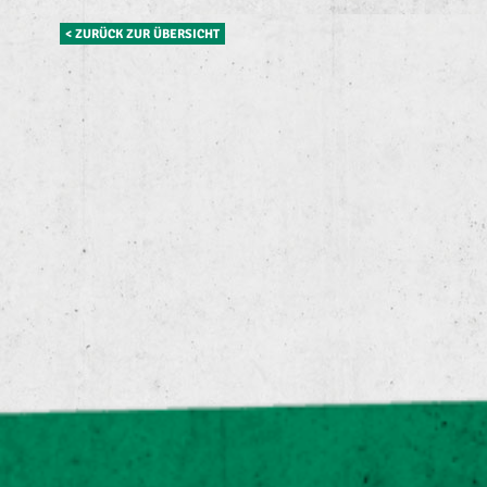
< ZURÜCK ZUR ÜBERSICHT