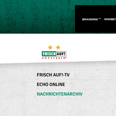
FRISCH AUF!-TV
ECHO ONLINE
NACHRICHTENARCHIV