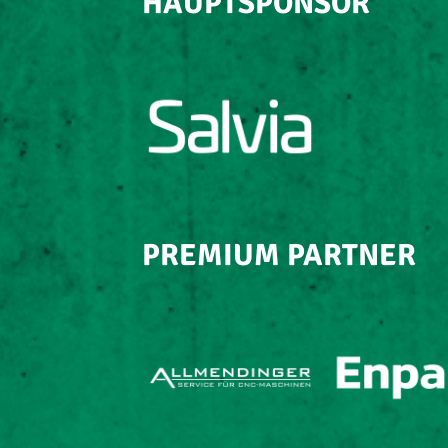
HAUPTSPONSOR
PREMIUM PARTNER