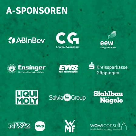
A-SPONSOREN