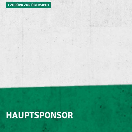
< ZURÜCK ZUR ÜBERSICHT
HAUPTSPONSOR