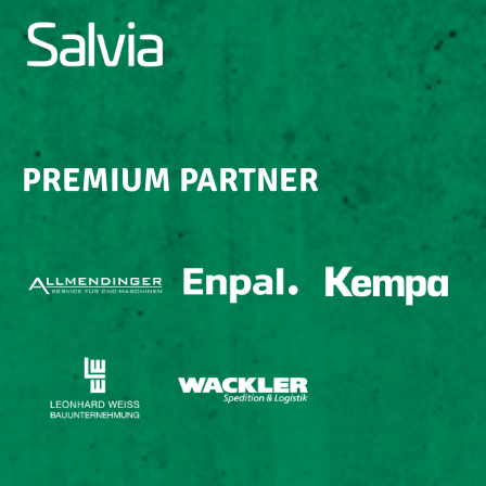
PREMIUM PARTNER