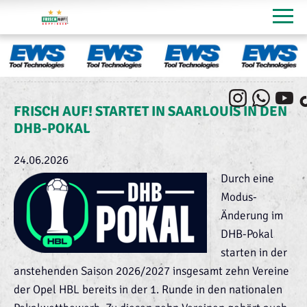
FRISCH AUF! STARTET IN SAARLOUIS IN DEN
DHB-POKAL
24.06.2026
Durch eine
Modus-
Änderung im
DHB-Pokal
starten in der
anstehenden Saison 2026/2027 insgesamt zehn Vereine
der Opel HBL bereits in der 1. Runde in den nationalen