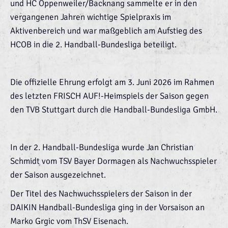
und HC Oppenweiler/Backnang sammelte er in den
vergangenen Jahren wichtige Spielpraxis im
Aktivenbereich und war maßgeblich am Aufstieg des
HCOB in die 2. Handball-Bundesliga beteiligt.
Die offizielle Ehrung erfolgt am 3. Juni 2026 im Rahmen
des letzten FRISCH AUF!-Heimspiels der Saison gegen
den TVB Stuttgart durch die Handball-Bundesliga GmbH.
In der 2. Handball-Bundesliga wurde Jan Christian
Schmidt vom TSV Bayer Dormagen als Nachwuchsspieler
der Saison ausgezeichnet.
Der Titel des Nachwuchsspielers der Saison in der
DAIKIN Handball-Bundesliga ging in der Vorsaison an
Marko Grgic vom ThSV Eisenach.