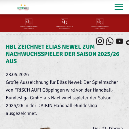
HBL ZEICHNET ELIAS NEWEL ZUM
NACHWUCHSSPIELER DER SAISON 2025/26
AUS
28.05.2026
Große Auszeichnung für Elias Newel: Der Spielmacher
von FRISCH AUF! Göppingen wird von der Handball-
Bundesliga GmbH als Nachwuchsspieler der Saison
2025/26 in der DAIKIN Handball-Bundesliga
ausgezeichnet.
Der 21-Jährige