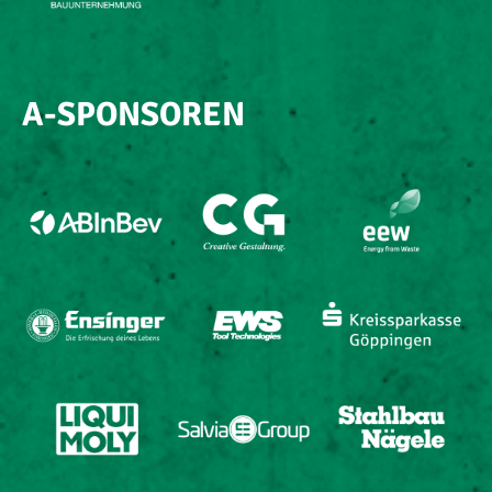
A-SPONSOREN