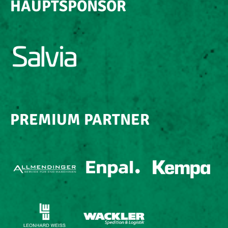
HAUPTSPONSOR
PREMIUM PARTNER