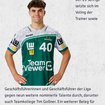
setzte sich im
Voting der
Trainer sowie
Geschäftsführerinnen und Geschäftsführer der Liga
gegen neun weitere nominierte Talente durch, darunter
auch Teamkollege Tim Goßner. Ein weiterer Beleg für