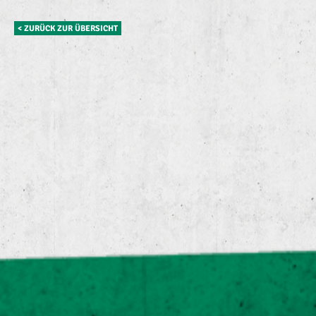
< ZURÜCK ZUR ÜBERSICHT