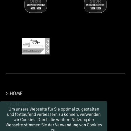
> HOME
> KONTAKT
Um unsere Webseite für Sie optimal zu gestalten
und fortlaufend verbessern zu können, verwenden
> IMPRESSUM
wir Cookies. Durch die weitere Nutzung der
Webseite stimmen Sie der Verwendung von Cookies
> DATENSCHUTZ
zu.