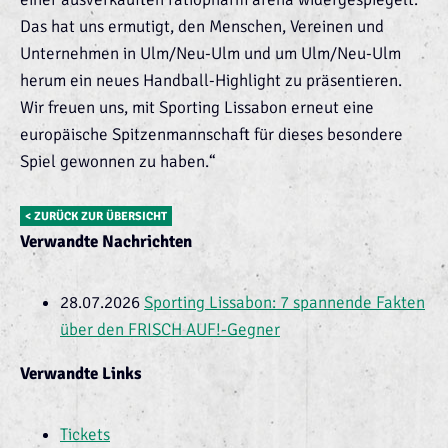
Das hat uns ermutigt, den Menschen, Vereinen und
Unternehmen in Ulm/Neu-Ulm und um Ulm/Neu-Ulm
herum ein neues Handball-Highlight zu präsentieren.
Wir freuen uns, mit Sporting Lissabon erneut eine
europäische Spitzenmannschaft für dieses besondere
Spiel gewonnen zu haben.“
< ZURÜCK ZUR ÜBERSICHT
Verwandte Nachrichten
28.07.2026
Sporting Lissabon: 7 spannende Fakten
über den FRISCH AUF!-Gegner
Verwandte Links
Tickets