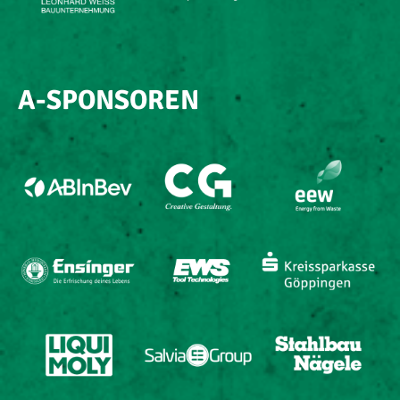
A-SPONSOREN