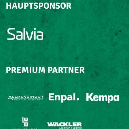
HAUPTSPONSOR
PREMIUM PARTNER