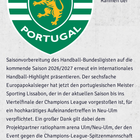
Rahmen der
Saisonvorbereitung des Handball-Bundesligisten auf die
kommende Saison 2026/2027 erneut ein internationales
Handball-Highlight präsentieren. Der sechsfache
Europapokalsieger hat jetzt den portugiesischen Meister
Sporting Lissabon, der in der aktuellen Saison bis ins
Viertelfinale der Champions League vorgestoßen ist, für
ein hochkarätiges Aufeinandertreffen in Neu-Ulm
verpflichtet. Ein großer Dank gilt dabei dem
Projektpartner ratiopharm arena Ulm/Neu-Ulm, der den
Event gegen die Champions-League-Spitzenmannschaft