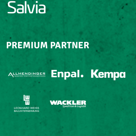
PREMIUM PARTNER