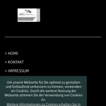
> HOME
> KONTAKT
> IMPRESSUM
> DATENSCHUTZ
Um unsere Webseite für Sie optimal zu gestalten
und fortlaufend verbessern zu können, verwenden
> TICKET-SHOP
wir Cookies. Durch die weitere Nutzung der
Webseite stimmen Sie der Verwendung von Cookies
> FAN-SHOP
zu.
Weitere Informationen zu Cookies erhalten Sie in