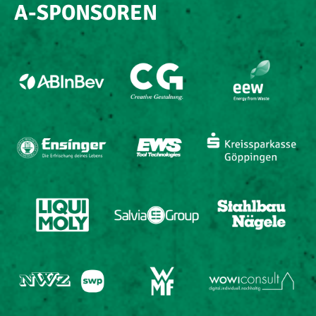
A-SPONSOREN