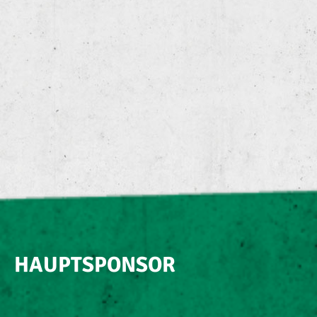
HAUPTSPONSOR