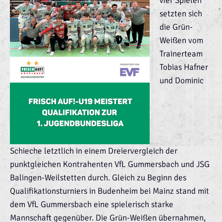
vier Spielen
setzten sich
die Grün-
Weißen vom
Trainerteam
Tobias Hafner
und Dominic
Schieche letztlich in einem Dreiervergleich der
punktgleichen Kontrahenten VfL Gummersbach und JSG
Balingen-Weilstetten durch. Gleich zu Beginn des
Qualifikationsturniers in Budenheim bei Mainz stand mit
dem VfL Gummersbach eine spielerisch starke
Mannschaft gegenüber. Die Grün-Weißen übernahmen,