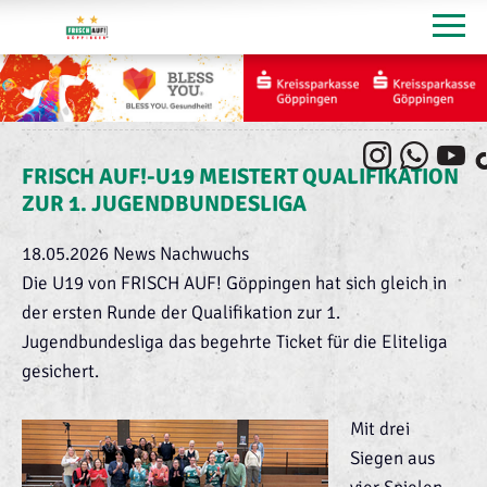
FRISCH AUF!-U19 MEISTERT QUALIFIKATION
ZUR 1. JUGENDBUNDESLIGA
18.05.2026
News Nachwuchs
Die U19 von FRISCH AUF! Göppingen hat sich gleich in
der ersten Runde der Qualifikation zur 1.
Jugendbundesliga das begehrte Ticket für die Eliteliga
gesichert.
Mit drei
Siegen aus