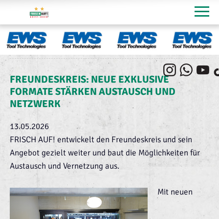
FREUNDESKREIS: NEUE EXKLUSIVE
FORMATE STÄRKEN AUSTAUSCH UND
NETZWERK
13.05.2026
FRISCH AUF! entwickelt den Freundeskreis und sein
Angebot gezielt weiter und baut die Möglichkeiten für
Austausch und Vernetzung aus.
Mit neuen