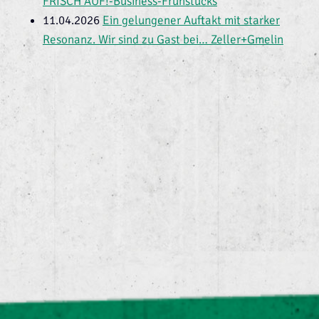
FRISCH AUF!-Business-Frühstücks
11.04.2026
Ein gelungener Auftakt mit starker
Resonanz. Wir sind zu Gast bei… Zeller+Gmelin