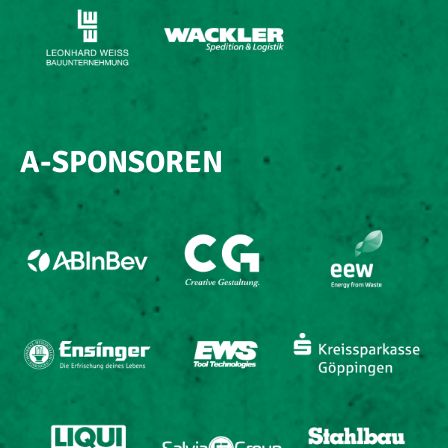
A-SPONSOREN