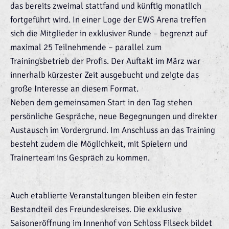
das bereits zweimal stattfand und künftig monatlich
fortgeführt wird. In einer Loge der EWS Arena treffen
sich die Mitglieder in exklusiver Runde – begrenzt auf
maximal 25 Teilnehmende – parallel zum
Trainingsbetrieb der Profis. Der Auftakt im März war
innerhalb kürzester Zeit ausgebucht und zeigte das
große Interesse an diesem Format.
Neben dem gemeinsamen Start in den Tag stehen
persönliche Gespräche, neue Begegnungen und direkter
Austausch im Vordergrund. Im Anschluss an das Training
besteht zudem die Möglichkeit, mit Spielern und
Trainerteam ins Gespräch zu kommen.
Auch etablierte Veranstaltungen bleiben ein fester
Bestandteil des Freundeskreises. Die exklusive
Saisoneröffnung im Innenhof von Schloss Filseck bildet