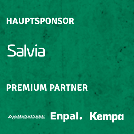
HAUPTSPONSOR
PREMIUM PARTNER