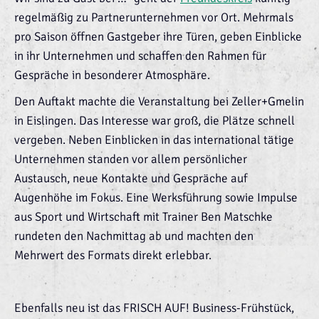
regelmäßig zu Partnerunternehmen vor Ort. Mehrmals
pro Saison öffnen Gastgeber ihre Türen, geben Einblicke
in ihr Unternehmen und schaffen den Rahmen für
Gespräche in besonderer Atmosphäre.
Den Auftakt machte die Veranstaltung bei Zeller+Gmelin
in Eislingen. Das Interesse war groß, die Plätze schnell
vergeben. Neben Einblicken in das international tätige
Unternehmen standen vor allem persönlicher
Austausch, neue Kontakte und Gespräche auf
Augenhöhe im Fokus. Eine Werksführung sowie Impulse
aus Sport und Wirtschaft mit Trainer Ben Matschke
rundeten den Nachmittag ab und machten den
Mehrwert des Formats direkt erlebbar.
Ebenfalls neu ist das FRISCH AUF! Business-Frühstück,