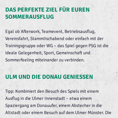
DAS PERFEKTE ZIEL FÜR EUREN
SOMMERAUSFLUG
Egal ob Afterwork, Teamevent, Betriebsausflug,
Vereinsfahrt, Stammtischabend oder einfach mit der
Trainingsgruppe oder WG – das Spiel gegen PSG ist die
ideale Gelegenheit, Sport, Gemeinschaft und
Sommerfeeling miteinander zu verbinden.
ULM UND DIE DONAU GENIESSEN
Tipp: Kombiniert den Besuch des Spiels mit einem
Ausflug in die Ulmer Innenstadt – etwa einem
Spaziergang am Donauufer, einem Abstecher in die
Altstadt oder einem Besuch auf dem Ulmer Münster. Die