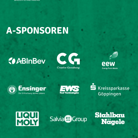
A-SPONSOREN