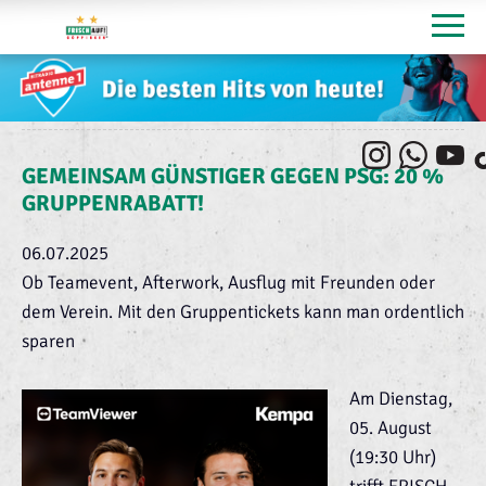
GEMEINSAM GÜNSTIGER GEGEN PSG: 20 %
GRUPPENRABATT!
06.07.2025
Ob Teamevent, Afterwork, Ausflug mit Freunden oder
dem Verein. Mit den Gruppentickets kann man ordentlich
sparen
Am Dienstag,
05. August
(19:30 Uhr)