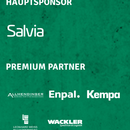
HAUPTSPONSOR
PREMIUM PARTNER