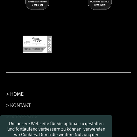
> HOME
> KONTAKT
> IMPRESSUM
Um unsere Webseite für Sie optimal zu gestalten
> DATENSCHUTZ
und fortlaufend verbessern zu können, verwenden
wir Cookies. Durch die weitere Nutzung der