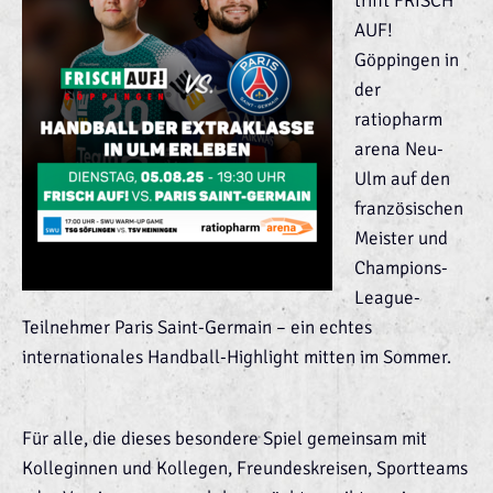
trifft FRISCH
AUF!
Göppingen in
der
ratiopharm
arena Neu-
Ulm auf den
französischen
Meister und
Champions-
League-
Teilnehmer Paris Saint-Germain – ein echtes
internationales Handball-Highlight mitten im Sommer.
Für alle, die dieses besondere Spiel gemeinsam mit
Kolleginnen und Kollegen, Freundeskreisen, Sportteams