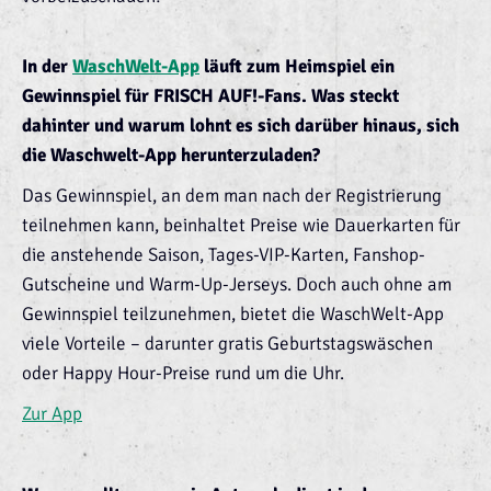
In der
WaschWelt-App
läuft zum Heimspiel ein
Gewinnspiel für FRISCH AUF!-Fans. Was steckt
dahinter und warum lohnt es sich darüber hinaus, sich
die Waschwelt-App herunterzuladen?
Das Gewinnspiel, an dem man nach der Registrierung
teilnehmen kann, beinhaltet Preise wie Dauerkarten für
die anstehende Saison, Tages-VIP-Karten, Fanshop-
Gutscheine und Warm-Up-Jerseys. Doch auch ohne am
Gewinnspiel teilzunehmen, bietet die WaschWelt-App
viele Vorteile – darunter gratis Geburtstagswäschen
oder Happy Hour-Preise rund um die Uhr.
Zur App