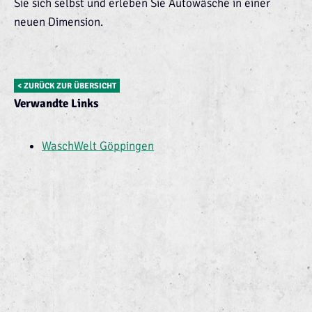
Sie sich selbst und erleben Sie Autowäsche in einer
neuen Dimension.
< ZURÜCK ZUR ÜBERSICHT
Verwandte Links
WaschWelt Göppingen